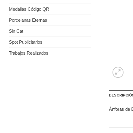
Medallas Código QR
Porcelanas Eternas
Sin Cat
Spot Publicitarios
Trabajos Realizados
DESCRIPCIÓ
Ánforas de 