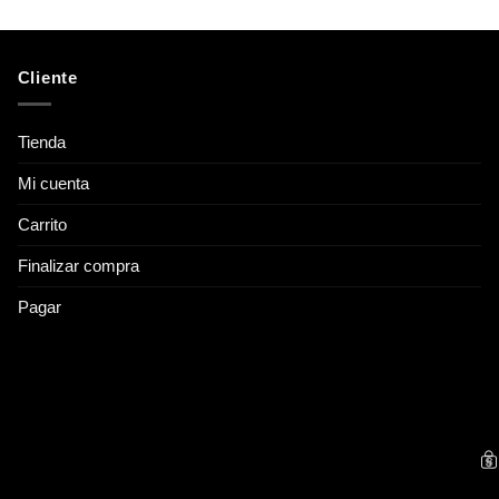
Cliente
Tienda
Mi cuenta
Carrito
Finalizar compra
Pagar