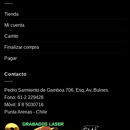
Tienda
Mi cuenta
Carrito
Finalizar compra
Pagar
Contacto
Pedro Sarmiento de Gamboa 706, Esq. Av. Bulnes.
Fono: 61-2 229428
Móvil: 9 8 5030716
Punta Arenas - Chile