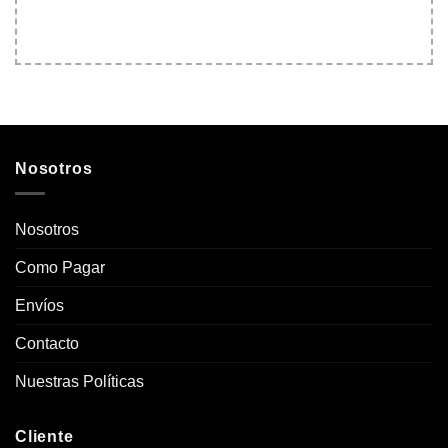
Nosotros
Nosotros
Como Pagar
Envíos
Contacto
Nuestras Políticas
Cliente