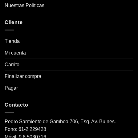
Nuestras Políticas
Cliente
Tienda
Mi cuenta
Carrito
Finalizar compra
Pagar
Contacto
Pedro Sarmiento de Gamboa 706, Esq. Av. Bulnes.
Fono: 61-2 229428
Móvil: 9 8 5030716