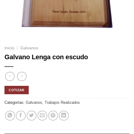
Inicio
/
Galvanos
Galvano Lenga con escudo
COTIZAR
Categorías:
Galvanos
,
Trabajos Realizados