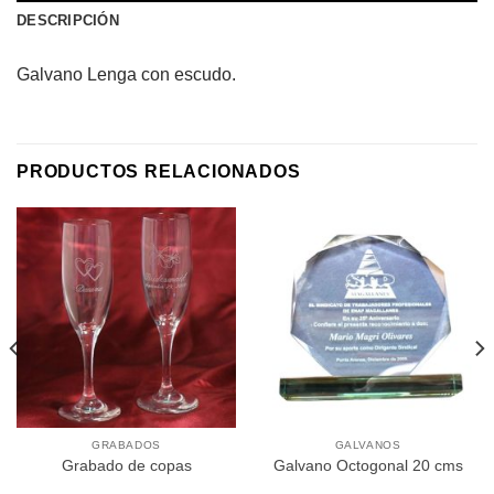
DESCRIPCIÓN
Galvano Lenga con escudo.
PRODUCTOS RELACIONADOS
GRABADOS
GALVANOS
Grabado de copas
Galvano Octogonal 20 cms