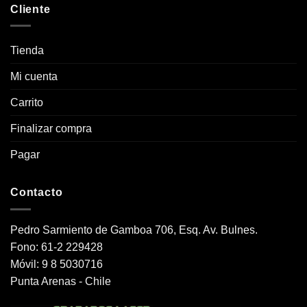
Cliente
Tienda
Mi cuenta
Carrito
Finalizar compra
Pagar
Contacto
Pedro Sarmiento de Gamboa 706, Esq. Av. Bulnes.
Fono: 61-2 229428
Móvil: 9 8 5030716
Punta Arenas - Chile