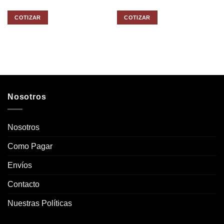
COTIZAR
COTIZAR
Nosotros
Nosotros
Como Pagar
Envíos
Contacto
Nuestras Políticas