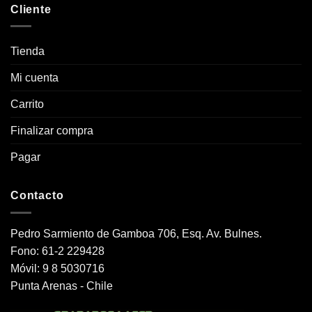
Cliente
Tienda
Mi cuenta
Carrito
Finalizar compra
Pagar
Contacto
Pedro Sarmiento de Gamboa 706, Esq. Av. Bulnes.
Fono: 61-2 229428
Móvil: 9 8 5030716
Punta Arenas - Chile