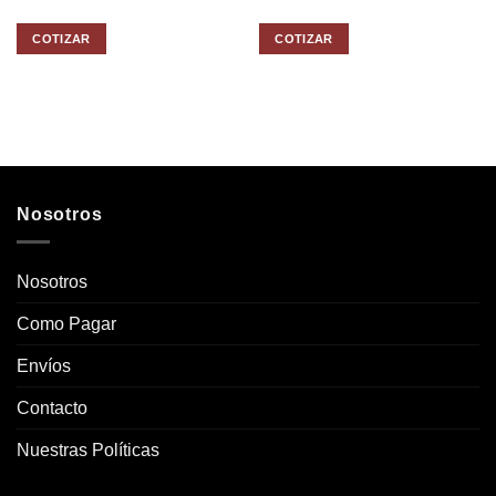
COTIZAR
COTIZAR
Nosotros
Nosotros
Como Pagar
Envíos
Contacto
Nuestras Políticas