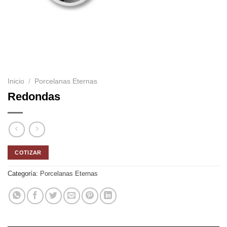
Inicio
/
Porcelanas Eternas
Redondas
COTIZAR
Categoría:
Porcelanas Eternas