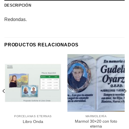
DESCRIPCIÓN
Redondas.
PRODUCTOS RELACIONADOS
PORCELANAS ETERNAS
MARMOLERÍA
Marmol 30×20 con foto
Libro Onda
eterna