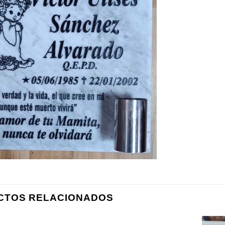
CTOS RELACIONADOS