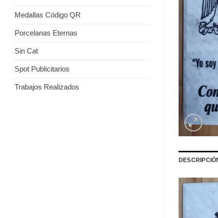
Medallas Código QR
Porcelanas Eternas
Sin Cat
Spot Publicitarios
Trabajos Realizados
DESCRIPCIÓ