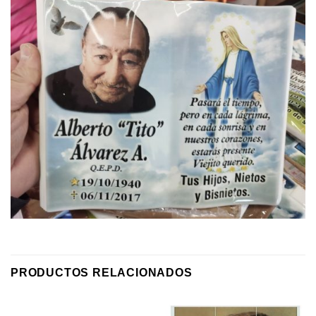
PRODUCTOS RELACIONADOS