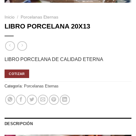
Inicio
/
Porcelanas Eternas
LIBRO PORCELANA 20X13
LIBRO PORCELANA DE CALIDAD ETERNA
COTIZAR
Categoría:
Porcelanas Eternas
DESCRIPCIÓN