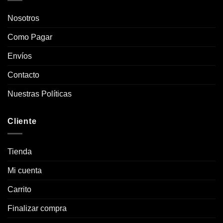
Nosotros
Como Pagar
Envíos
Contacto
Nuestras Políticas
Cliente
Tienda
Mi cuenta
Carrito
Finalizar compra